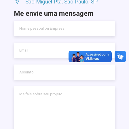
São Miguel Pta, São Paulo, SP
Me envie uma mensagem